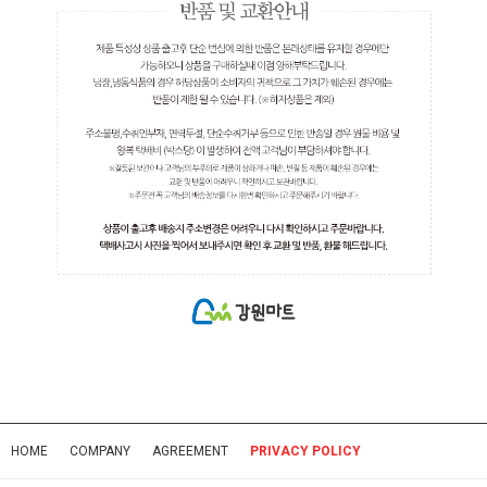
HOME
COMPANY
AGREEMENT
PRIVACY POLICY