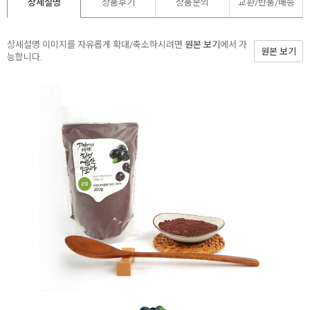
상세설명
상품후기
상품문의
교환/반품/
배송
상세설명 이미지를 자유롭게 확대/축소하시려면
원본 보기
에서 가
원본 보기
능합니다.