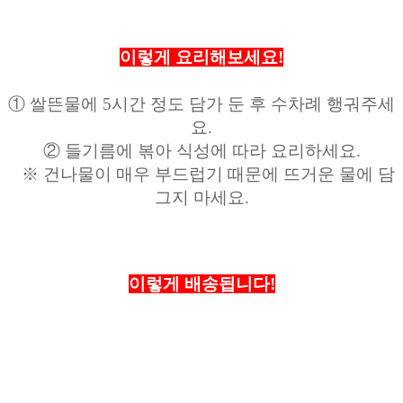
이렇게 요리해보세요!
① 쌀뜬물에 5시간 정도 담가 둔 후 수차례 행궈주세
요.
② 들기름에 볶아 식성에 따라 요리하세요.
※ 건나물이 매우 부드럽기 때문에 뜨거운 물에 담
그지 마세요.
이렇게 배송됩니다!