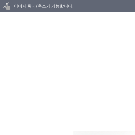
닫기
이미지 확대/축소가 가능합니다.