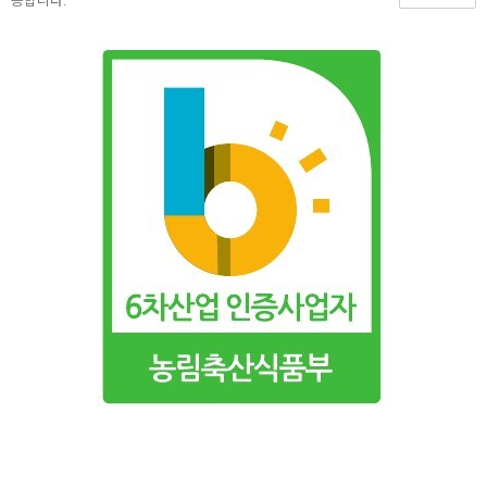
능합니다.